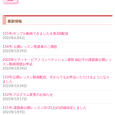
最新情報
155号:サンプル動画できました＆第2回配信
2022年6月6日
154号: 公開レッスン受講者のご感想
2022年5月29日
2022年ピティナ・ピアノコンペティション渡部 由記子の課題曲公開レッ
スン動画視聴お申込
2022年5月24日
153号:公開レッスン動画配信、今からでもお申込いただけるようになり
ました
2022年5月24日
152号:プログラム変更のお知らせ
2022年5月17日
151号: 課題曲公開レッスン(5/21土)の詳細決定しました
2022年5月9日