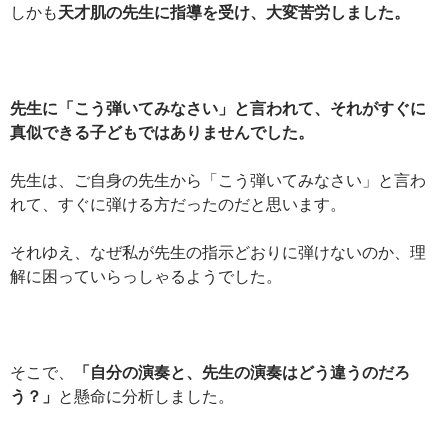
しかも
天才肌の先生に指導を受け、大変苦労しました。
先生に「こう弾いてみなさい」と言われて、それがすぐに
真似できる子どもではありませんでした。
先生は、ご自身の先生から「こう弾いてみなさい」と言わ
れて、すぐに弾ける方だったのだと思います。
それゆえ、なぜ私が先生の指示どおりに弾けないのか、理
解に困っていらっしゃるようでした。
そこで、
「自分の演奏と、先生の演奏はどう違うのだろ
う？」
と懸命に分析しました。