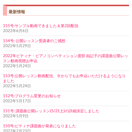
最新情報
155号:サンプル動画できました＆第2回配信
2022年6月6日
154号: 公開レッスン受講者のご感想
2022年5月29日
2022年ピティナ・ピアノコンペティション渡部 由記子の課題曲公開レッ
スン動画視聴お申込
2022年5月24日
153号:公開レッスン動画配信、今からでもお申込いただけるようになり
ました
2022年5月24日
152号:プログラム変更のお知らせ
2022年5月17日
151号: 課題曲公開レッスン(5/21土)の詳細決定しました
2022年5月9日
150号:ピティナ課題曲が発表になりました
2022年2月23日