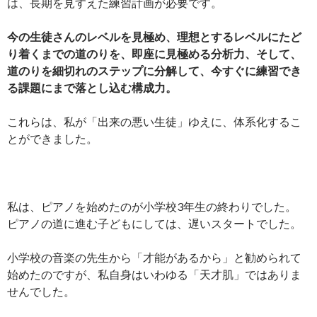
は、長期を見すえた練習計画が必要です。
今の生徒さんのレベルを見極め、理想とするレベルにたど
り着くまでの道のりを、即座に見極める分析力、そして、
道のりを細切れのステップに分解して、今すぐに練習でき
る課題にまで落とし込む構成力。
これらは、私が「出来の悪い生徒」ゆえに、体系化するこ
とができました。
私は、ピアノを始めたのが小学校3年生の終わりでした。
ピアノの道に進む子どもにしては、遅いスタートでした。
小学校の音楽の先生から「才能があるから」と勧められて
始めたのですが、私自身はいわゆる「天才肌」ではありま
せんでした。