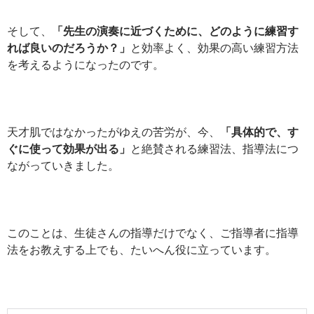
そして、
「先生の演奏に近づくために、どのように練習す
れば良いのだろうか？」
と効率よく、効果の高い練習方法
を考えるようになったのです。
天才肌ではなかったがゆえの苦労が、今、
「具体的で、す
ぐに使って効果が出る」
と絶賛される練習法、指導法につ
ながっていきました。
このことは、生徒さんの指導だけでなく、ご指導者に指導
法をお教えする上でも、たいへん役に立っています。