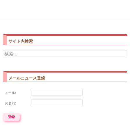
サイト内検索
検
索:
メールニュース登録
メール:
お名前: