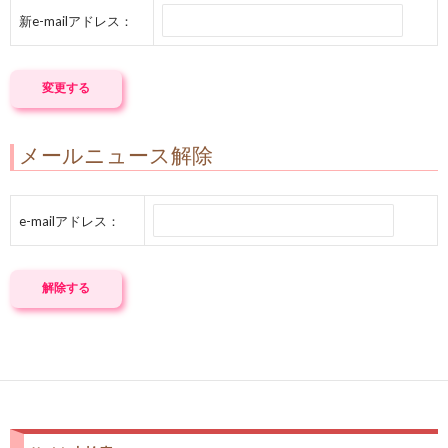
新e-mailアドレス：
メールニュース解除
e-mailアドレス：