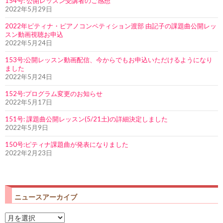
154号: 公開レッスン受講者のご感想
2022年5月29日
2022年ピティナ・ピアノコンペティション渡部 由記子の課題曲公開レッ
スン動画視聴お申込
2022年5月24日
153号:公開レッスン動画配信、今からでもお申込いただけるようになり
ました
2022年5月24日
152号:プログラム変更のお知らせ
2022年5月17日
151号: 課題曲公開レッスン(5/21土)の詳細決定しました
2022年5月9日
150号:ピティナ課題曲が発表になりました
2022年2月23日
ニュースアーカイブ
ニ