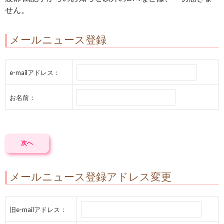
せん。
メールニュース登録
e-mailアドレス：
お名前：
メールニュース登録アドレス変更
旧e-mailアドレス：