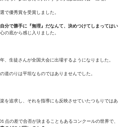
選で優秀賞を受賞しました。
自分で勝手に『無理』だなんて、決めつけてしまってはい
心の底から感じ入りました。
年、生徒さんが全国大会に出場するようになりました。
の道のりは平坦なものではありませんでした。
楽を追求し、それを指導にも反映させていたつもりではあ
.01 点の差で合否が決まることもあるコンクールの世界で、