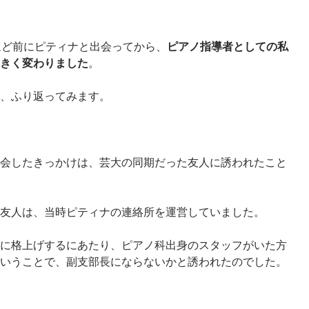
ほど前にピティナと出会ってから、
ピアノ指導者としての私
きく変わりました
。
、ふり返ってみます。
会したきっかけは、芸大の同期だった友人に誘われたこと
友人は、当時ピティナの連絡所を運営していました。
に格上げするにあたり、ピアノ科出身のスタッフがいた方
いうことで、副支部長にならないかと誘われたのでした。