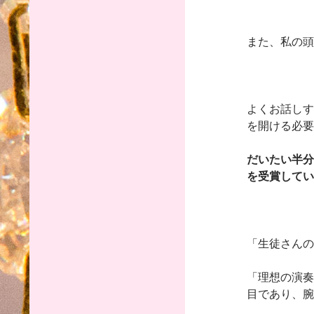
また、私の頭
よくお話しす
を開ける必要
だいたい半分
を受賞してい
「生徒さんの
「理想の演奏
目であり、腕