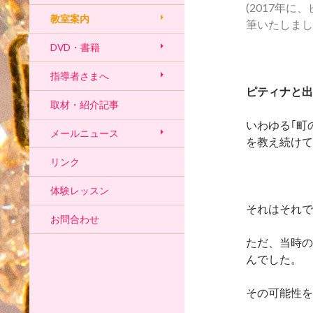
(2017年
教室案内
筆いたしまし
DVD・書籍
指導者さまへ
ピティナと出
取材・紹介記事
いわゆる｢町
メールニュース
を教え続けて
リンク
体験レッスン
それはそれで
お問合わせ
ただ、当時の
んでした。
その可能性を