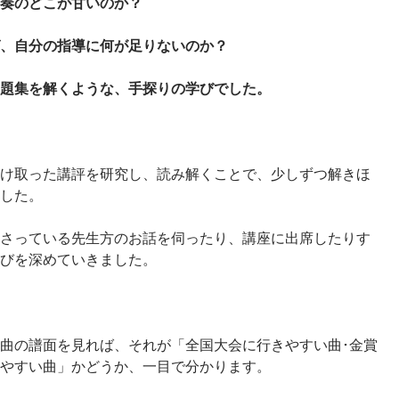
奏のどこが甘いのか？
、自分の指導に何が足りないのか？
題集を解くような、手探りの学びでした。
け取った講評を研究し、読み解くことで、少しずつ解きほ
した。
さっている先生方のお話を伺ったり、講座に出席したりす
びを深めていきました。
曲の譜面を見れば、それが「全国大会に行きやすい曲･金賞
やすい曲」かどうか、一目で分かります。