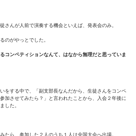
徒さんが人前で演奏する機会といえば、発表会のみ。
るのがやっとでした。
るコンペティションなんて、はなから無理だと思っていま
いをする中で、「副支部長なんだから、生徒さんをコンペ
参加させてみたら？」と言われたことから、入会２年後に
ました。
みたら、参加した２人のうち１人は全国大会へ出場。