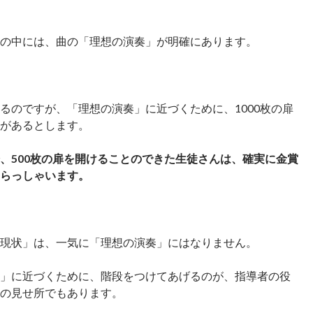
の中には、曲の「理想の演奏」が明確にあります。
るのですが、「理想の演奏」に近づくために、1000枚の扉
があるとします。
、500枚の扉を開けることのできた生徒さんは、確実に金賞
らっしゃいます。
現状」は、一気に「理想の演奏」にはなりません。
」に近づくために、階段をつけてあげるのが、指導者の役
の見せ所でもあります。