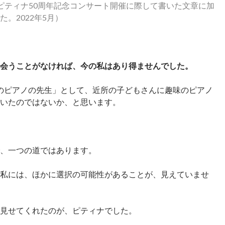
に、ピティナ50周年記念コンサート開催に際して書いた文章に加
た。2022年5月）
会うことがなければ、今の私はあり得ませんでした。
のピアノの先生」として、近所の子どもさんに趣味のピアノ
いたのではないか、と思います。
、一つの道ではあります。
私には、ほかに選択の可能性があることが、見えていませ
見せてくれたのが、ピティナでした。