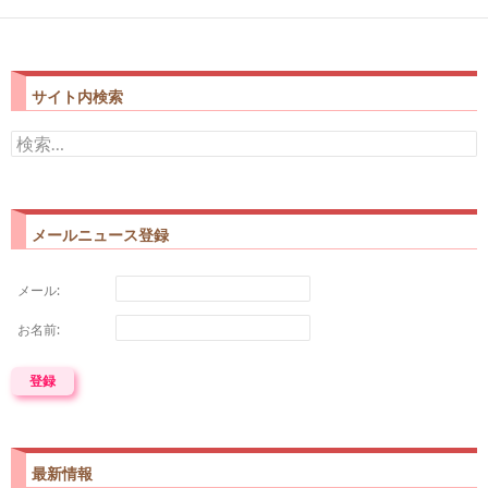
サイト内検索
検
索:
メールニュース登録
メール:
お名前:
最新情報