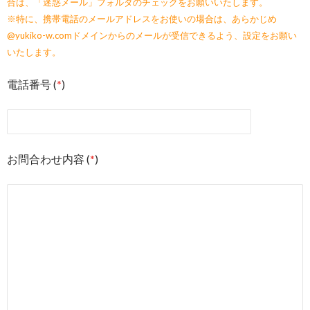
合は、「迷惑メール」フォルダのチェックをお願いいたします。
※特に、携帯電話のメールアドレスをお使いの場合は、あらかじめ
@yukiko-w.comドメインからのメールが受信できるよう、設定をお願い
いたします。
電話番号 (
*
)
お問合わせ内容 (
*
)