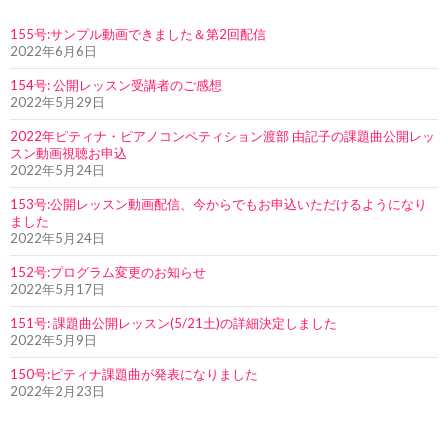
155号:サンプル動画できました＆第2回配信
2022年6月6日
154号: 公開レッスン受講者のご感想
2022年5月29日
2022年ピティナ・ピアノコンペティション渡部 由記子の課題曲公開レッ
スン動画視聴お申込
2022年5月24日
153号:公開レッスン動画配信、今からでもお申込いただけるようになり
ました
2022年5月24日
152号:プログラム変更のお知らせ
2022年5月17日
151号: 課題曲公開レッスン(5/21土)の詳細決定しました
2022年5月9日
150号:ピティナ課題曲が発表になりました
2022年2月23日