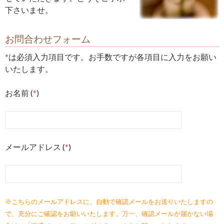
下さいませ。
お問合わせフォーム
*
は必須入力項目です。お手数ですが各項目に入力をお願い
いたします。
お名前 (
*
)
メールアドレス (
*
)
※こちらのメールアドレスに、自動で確認メールをお送りいたしますの
で、充分にご確認をお願いいたします。万一、確認メールが届かない場