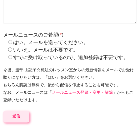
メールニュースのご希望(
*
)
はい。メールを送ってください。
いいえ。メールは不要です。
すでに受け取っているので、追加登録は不要です。
今後、渡部 由記子☆魔法のレッスン室からの最新情報をメールでお受け
取りになりたい方は、「はい」をお選びください。
もちろん購読は無料で、後から配信を停止することも可能です。
なお、メールニュースは「
メールニュース登録・変更・解除
」からもご
登録いただけます。