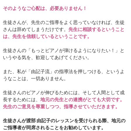
そのようなご心配は、必要ありません！
生徒さんが、先生のご指導をよく思っていなければ、生徒
さんは辞めてしまうだけです。
先生に相談するということ
は、先生を信頼しているということです。
生徒さんの「もっとピアノが弾けるようになりたい！」と
いうやる気を、歓迎してあげてください。
また、私が「由記子流」の指導法を押しつける、というよ
うなことは、一切ありません。
生徒さんのピアノが伸びるためには、そして人間として成
長するためには、
地元の先生との連携がとても大切です。
先生のご意見を尊重しつつ、指導させていただきます。
生徒さんが渡部 由記子のレッスンを受けられる際、地元の
ご指導者が同席されることをお勧めしています。