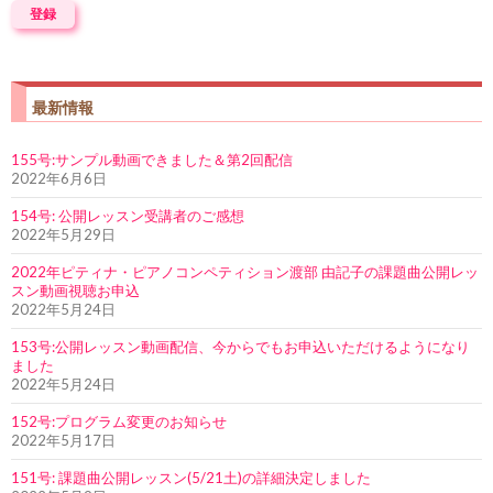
最新情報
155号:サンプル動画できました＆第2回配信
2022年6月6日
154号: 公開レッスン受講者のご感想
2022年5月29日
2022年ピティナ・ピアノコンペティション渡部 由記子の課題曲公開レッ
スン動画視聴お申込
2022年5月24日
153号:公開レッスン動画配信、今からでもお申込いただけるようになり
ました
2022年5月24日
152号:プログラム変更のお知らせ
2022年5月17日
151号: 課題曲公開レッスン(5/21土)の詳細決定しました