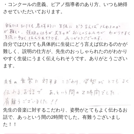
・コンクールの意義、ピアノ指導者のあり方、いつも納得
させていただいております。
自分ではひけても具体的に生徒にどう言えば伝わるのかが
難しく、説明の仕方が、先生のおっしゃられたのがわかり
やすく生徒にうまく伝えられそうです。ありがとうござい
ます。
先生の音楽に対するこだわり、姿勢がとてもよく伝わるお
話で、あっという間の2時間でした。有難うございまし
た！！