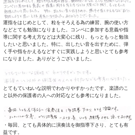
運指をはじめとして、粒をそろえる為の練習、腕の使い方
などとても勉強になりました。コンペに参加する意義や指
導に関する考え方などは大変心に残り、もっともっと勉強
したいと思いました。特に、出したい音を出すために、弾
く手や指をかえるなどすぐに実践しようと思いとても参考
になりました。ありがとうございました。
とてもていねいな説明でわかりやすかったです。楽譜のこ
と以外の保護者の人への対応なども参考になりました。
・毎回、とても具体的に演奏法を御指導下さり、とても有
益です。