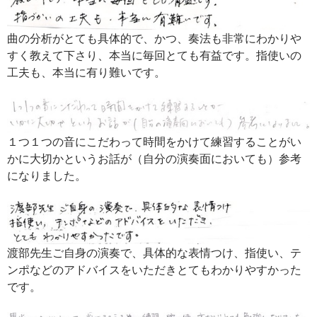
曲の分析がとても具体的で、かつ、奏法も非常にわかりや
すく教えて下さり、本当に毎回とても有益です。指使いの
工夫も、本当に有り難いです。
１つ１つの音にこだわって時間をかけて練習することがい
かに大切かというお話が（自分の演奏面においても）参考
になりました。
渡部先生ご自身の演奏で、具体的な表情つけ、指使い、テ
ンポなどのアドバイスをいただきとてもわかりやすかった
です。