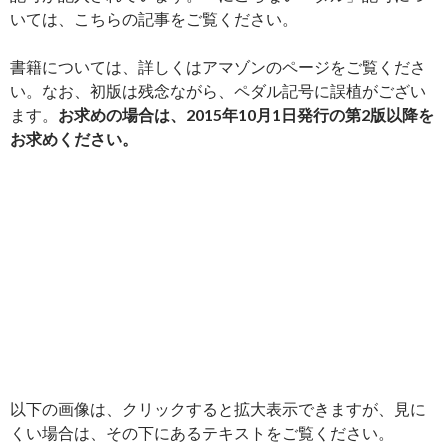
いては、こちらの記事をご覧ください。
書籍については、詳しくはアマゾンのページをご覧くださ
い。なお、初版は残念ながら、ペダル記号に誤植がござい
ます。
お求めの場合は、2015年10月1日発行の第2版以降を
お求めください。
以下の画像は、クリックすると拡大表示できますが、見に
くい場合は、その下にあるテキストをご覧ください。