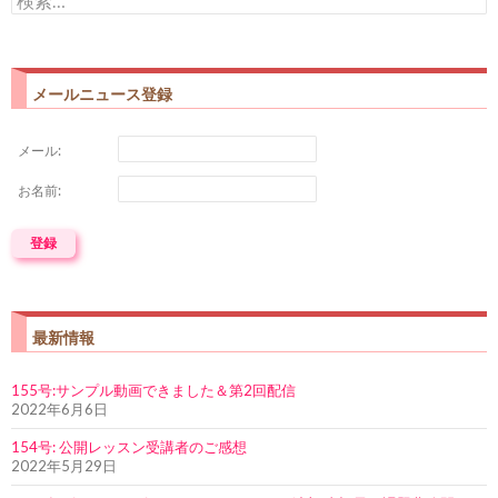
索:
メールニュース登録
メール:
お名前:
最新情報
155号:サンプル動画できました＆第2回配信
2022年6月6日
154号: 公開レッスン受講者のご感想
2022年5月29日